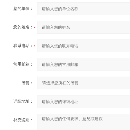
您的单位：
您的姓名：
联系电话：
常用邮箱：
省份：
详细地址：
补充说明：