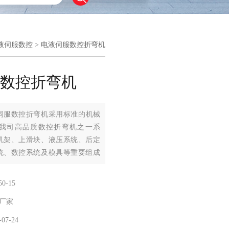
电液伺服数控
> 电液伺服数控折弯机
服数控折弯机
伺服数控折弯机采用标准的机械
我司高品质数控折弯机之一系
机架、上滑块、液压系统、后定
统、数控系统及模具等重要组成
50-15
厂家
-07-24