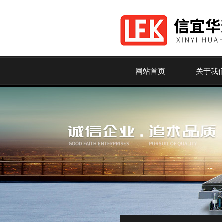
网站首页
关于我