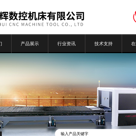
们
产品展示
行业资讯
技术支持
在