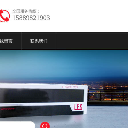
全国服务热线：
15889821903
线留言
联系我们