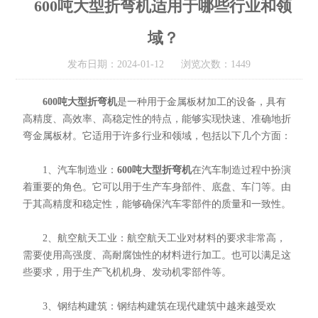
600吨大型折弯机适用于哪些行业和领
域？
发布日期：2024-01-12 浏览次数：1449
600吨大型折弯机
是一种用于金属板材加工的设备，具有
高精度、高效率、高稳定性的特点，能够实现快速、准确地折
弯金属板材。它适用于许多行业和领域，包括以下几个方面：
1、汽车制造业：
600吨大型折弯机
在汽车制造过程中扮演
着重要的角色。它可以用于生产车身部件、底盘、车门等。由
于其高精度和稳定性，能够确保汽车零部件的质量和一致性。
2、航空航天工业：航空航天工业对材料的要求非常高，
需要使用高强度、高耐腐蚀性的材料进行加工。也可以满足这
些要求，用于生产飞机机身、发动机零部件等。
3、钢结构建筑：钢结构建筑在现代建筑中越来越受欢