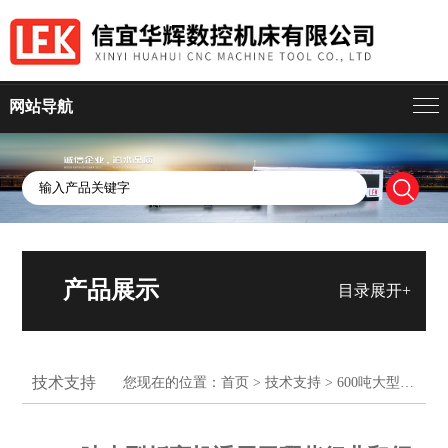
网站导航
产品展示
目录展开+
技术支持
您现在的位置：
首页
>
技术支持
> 600吨大型折弯机适用于哪些行业和领域？