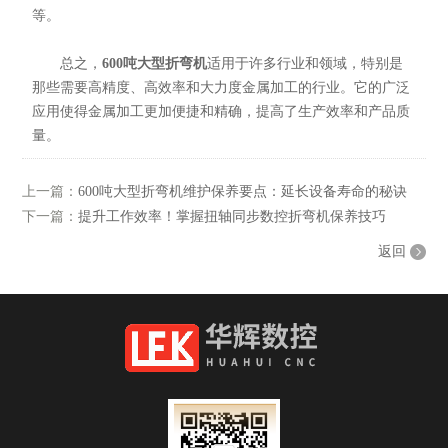
等。
总之，
600吨大型折弯机
适用于许多行业和领域，特别是
那些需要高精度、高效率和大力度金属加工的行业。它的广泛
应用使得金属加工更加便捷和精确，提高了生产效率和产品质
量。
上一篇：
600吨大型折弯机维护保养要点：延长设备寿命的秘诀
下一篇：
提升工作效率！掌握扭轴同步数控折弯机保养技巧
返回