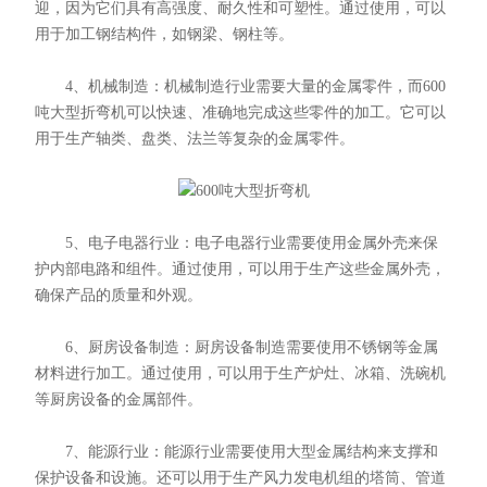
迎，因为它们具有高强度、耐久性和可塑性。通过使用，可以
用于加工钢结构件，如钢梁、钢柱等。
4、机械制造：机械制造行业需要大量的金属零件，而600
吨大型折弯机可以快速、准确地完成这些零件的加工。它可以
用于生产轴类、盘类、法兰等复杂的金属零件。
5、电子电器行业：电子电器行业需要使用金属外壳来保
护内部电路和组件。通过使用，可以用于生产这些金属外壳，
确保产品的质量和外观。
6、厨房设备制造：厨房设备制造需要使用不锈钢等金属
材料进行加工。通过使用，可以用于生产炉灶、冰箱、洗碗机
等厨房设备的金属部件。
7、能源行业：能源行业需要使用大型金属结构来支撑和
保护设备和设施。还可以用于生产风力发电机组的塔筒、管道