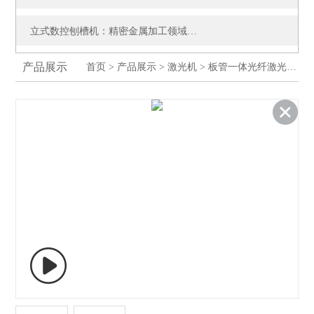
立式数控刨槽机：精密金属加工领域的核心装备
产品展示
首页
>
产品展示
>
激光机
>
板管一体光纤激光切割机