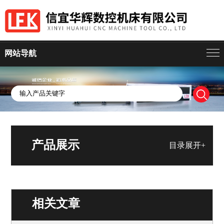
网站导航
产品展示
目录展开+
相关文章