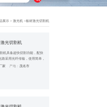
品展示
>
激光机
>板材激光切割机
光纤激光切割机
光切割机具备超快切割功能，配快
光路采用光纤传输，使用简单，
厂家
产地：
茂名市
光纤激光切割机