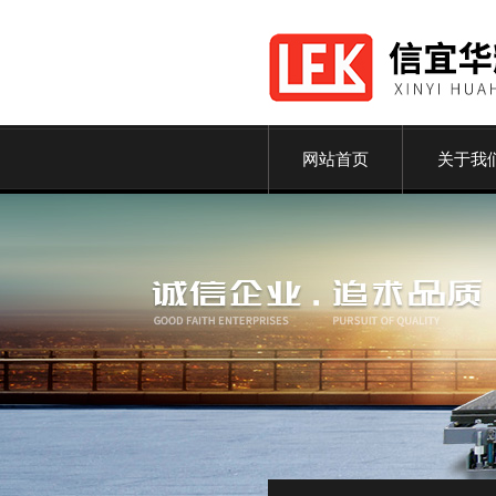
网站首页
关于我