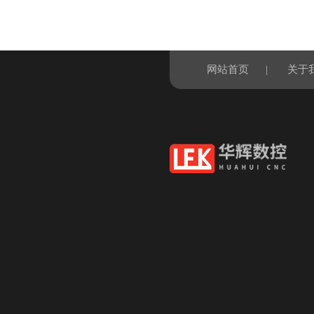
网站首页
|
关于