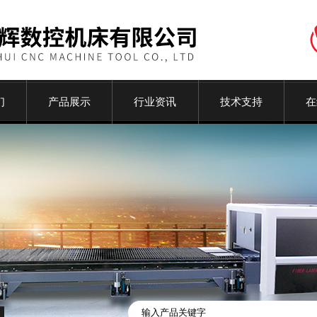
们
产品展示
行业资讯
技术支持
在