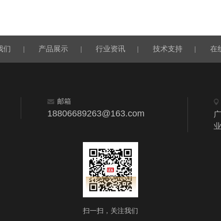
我们
|
产品展示
|
行业资讯
|
技术支持
|
在
邮箱
18806689263@163.com
扫一扫，关注我们