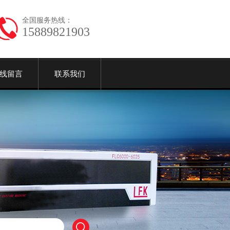
全国服务热线：
15889821903
线留言
联系我们