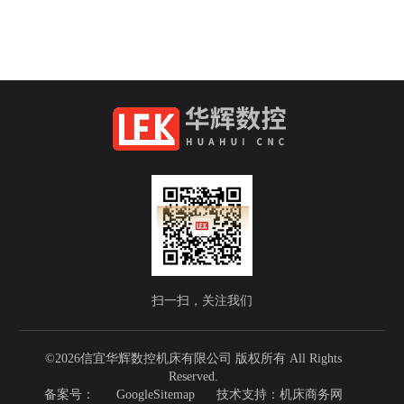
扫一扫，关注我们
©2026信宜华辉数控机床有限公司 版权所有 All Rights
Reserved.
备案号：
GoogleSitemap
技术支持：
机床商务网