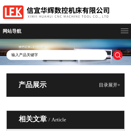
网站导航
产品展示
目录展开+
相关文章
/ Article