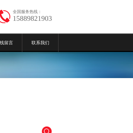
全国服务热线：
15889821903
线留言
联系我们