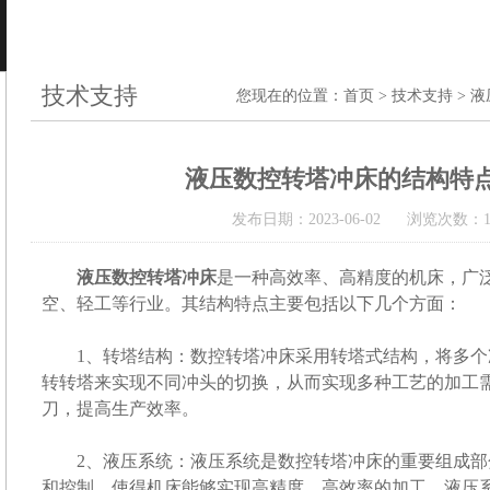
技术支持
您现在的位置：
首页
>
技术支持
> 
液压数控转塔冲床的结构特
发布日期：2023-06-02 浏览次数：1
液压数控转塔冲床
是一种高效率、高精度的机床，广
空、轻工等行业。其结构特点主要包括以下几个方面：
1、转塔结构：数控转塔冲床采用转塔式结构，将多个
转转塔来实现不同冲头的切换，从而实现多种工艺的加工
刀，提高生产效率。
2、液压系统：液压系统是数控转塔冲床的重要组成部
和控制，使得机床能够实现高精度、高效率的加工。液压