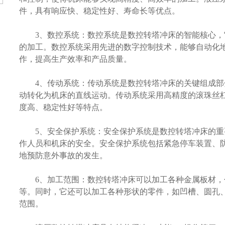
件，具有响应快、稳定性好、寿命长等优点。
3、数控系统：数控系统是数控转塔冲床的智能核心，
的加工。数控系统采用先进的数字控制技术，能够自动化
作，提高生产效率和产品质量。
4、传动系统：传动系统是数控转塔冲床的关键组成部
动转化为机床的直线运动。传动系统采用高精度的滚珠丝
度高、稳定性好等特点。
5、安全保护系统：安全保护系统是数控转塔冲床的重
作人员和机床的安全。安全保护系统包括紧急停车装置、
地预防意外事故的发生。
6、加工范围：数控转塔冲床可以加工各种金属板材，
等。同时，它还可以加工各种形状的零件，如凹槽、圆孔
范围。