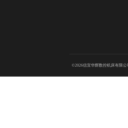
©2026信宜华辉数控机床有限公司 版权所