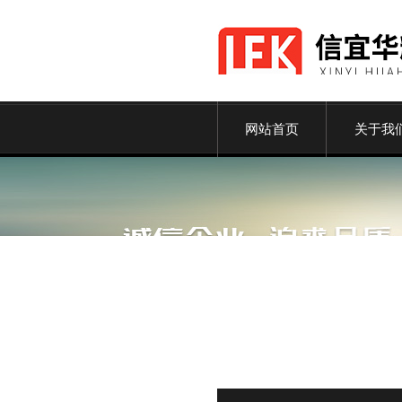
网站首页
关于我