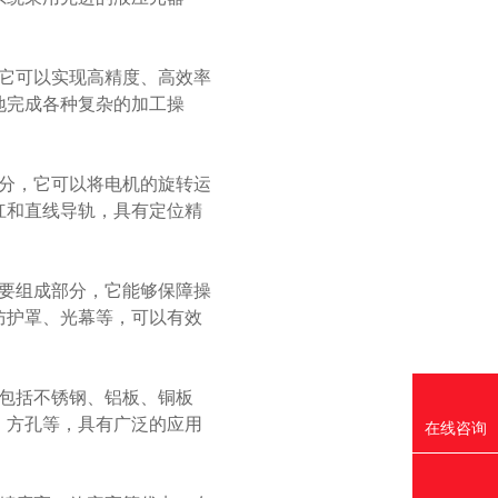
它可以实现高精度、高效率
地完成各种复杂的加工操
分，它可以将电机的旋转运
杠和直线导轨，具有定位精
要组成部分，它能够保障操
防护罩、光幕等，可以有效
包括不锈钢、铝板、铜板
、方孔等，具有广泛的应用
在线咨询