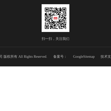
扫一扫，关注我们
有 All Rights Reserved.
备案号：
GoogleSitemap
技术支