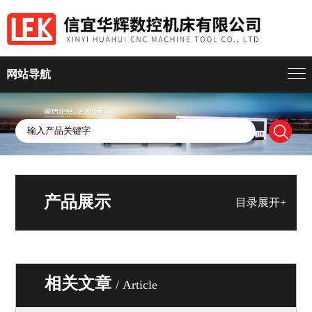
网站导航
产品展示
目录展开+
相关文章
/ Article