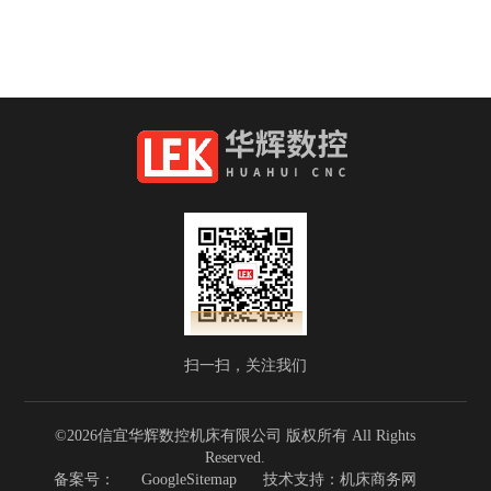
扫一扫，关注我们
©2026信宜华辉数控机床有限公司 版权所有 All Rights
Reserved.
备案号：
GoogleSitemap
技术支持：
机床商务网