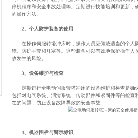
停机程序和安全事故处理等。定期进行技能培训和更新，
的操作方法。
2、个人防护装备的使用
在操作伺服转塔冲床时，操作人员应佩戴适当的个人防
镜、防护手套和耳塞等。这些装备可以有效地保护操作人
故发生的风险。
3、设备维护与检查
定期进行全电动伺服转塔冲床的设备维护和检查是确保
包括对电气系统、润滑系统、传动部件和紧固件等的检查
在的问题，防止设备故障导致的安全事故。
4、机器围栏与警示标识