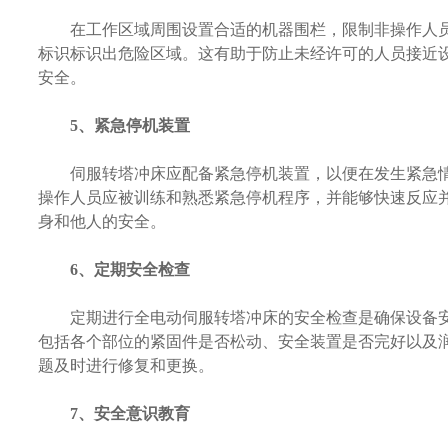
在工作区域周围设置合适的机器围栏，限制非操作人员
标识标识出危险区域。这有助于防止未经许可的人员接近
安全。
5、紧急停机装置
伺服转塔冲床应配备紧急停机装置，以便在发生紧急情
操作人员应被训练和熟悉紧急停机程序，并能够快速反应
身和他人的安全。
6、定期安全检查
定期进行全电动伺服转塔冲床的安全检查是确保设备安
包括各个部位的紧固件是否松动、安全装置是否完好以及
题及时进行修复和更换。
7、安全意识教育