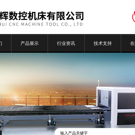
们
产品展示
行业资讯
技术支持
在