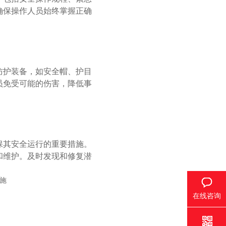
确保操作人员始终掌握正确
护装备，如安全帽、护目
员免受可能的伤害，降低事
其安全运行的重要措施。
和维护。及时发现和修复潜
在线咨询