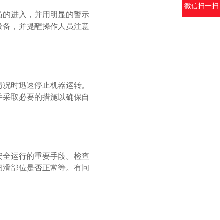
微信扫一扫
的进入，并用明显的警示
设备，并提醒操作人员注意
况时迅速停止机器运转。
并采取必要的措施以确保自
全运行的重要手段。检查
润滑部位是否正常等。有问