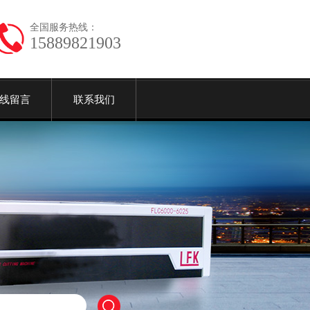
全国服务热线：
15889821903
线留言
联系我们