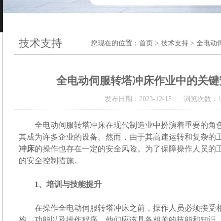
技术支持
您现在的位置：
首页
>
技术支持
> 全电动
全电动伺服转塔冲床作业中的关键
发布日期：2023-12-15 浏览次数：1
全电动伺服转塔冲床在现代制造业中扮演着重要的角色
其成为许多企业的设备。然而，由于其高速运转和复杂的
冲床
的操作也存在一定的安全风险。为了保障操作人员的
的安全控制措施。
1、培训与技能提升
在操作全电动伺服转塔冲床之前，操作人员必须接受相
构、功能以及操作程序。他们应该具备相关的技能和知识