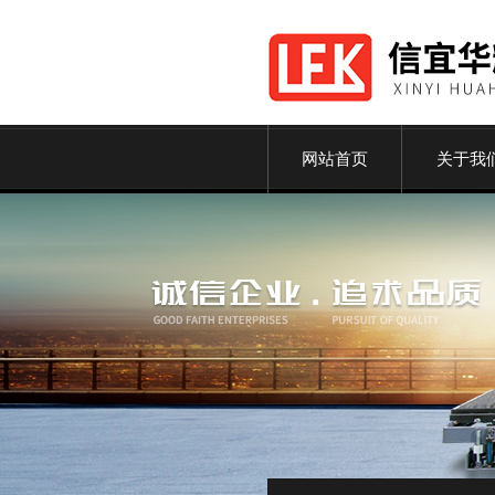
网站首页
关于我