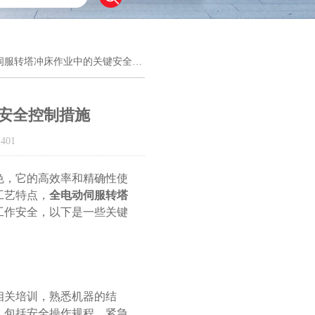
伺服转塔冲床作业中的关键安全控制措施
安全控制措施
401
，它的高效率和精确性使
工艺特点，
全电动伺服转塔
工作安全，以下是一些关键
关培训，熟悉机器的结
，包括安全操作规程、紧急