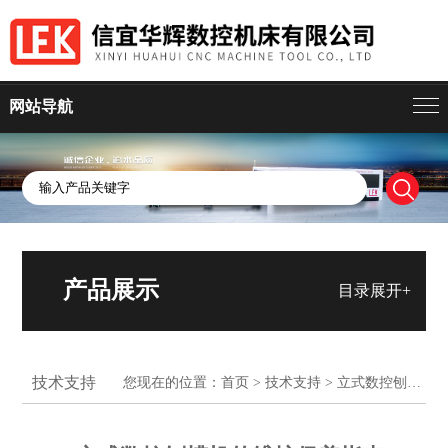
网站导航
产品展示
目录展开+
技术支持
您现在的位置：
首页
>
技术支持
> 立式数控刨槽机的维护保养指南