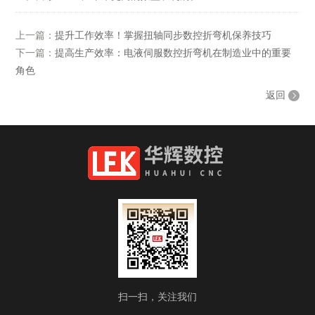
上一篇：
提升工作效率！掌握扭轴同步数控折弯机保养技巧
下一篇：
提高生产效率：电液伺服数控折弯机在制造业中的重要
角色
返回
扫一扫，关注我们