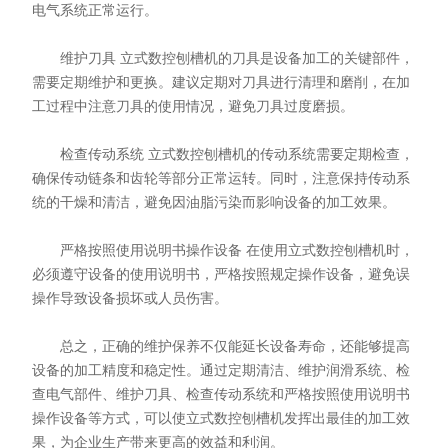
电气系统正常运行。
维护刀具 立式数控刨槽机的刀具是设备加工的关键部件，
需要定期维护和更换。建议定期对刀具进行清理和磨削，在加
工过程中注意刀具的使用情况，避免刀具过度磨损。
检查传动系统 立式数控刨槽机的传动系统需要定期检查，
确保传动链条和齿轮等部分正常运转。同时，注意保持传动系
统的干燥和清洁，避免因油脂污染而影响设备的加工效果。
严格按照使用说明书操作设备 在使用立式数控刨槽机时，
必须遵守设备的使用说明书，严格按照规定操作设备，避免误
操作导致设备损坏或人员伤害。
总之，正确的维护保养不仅能延长设备寿命，还能够提高
设备的加工精度和稳定性。通过定期清洁、维护润滑系统、检
查电气部件、维护刀具、检查传动系统和严格按照使用说明书
操作设备等方式，可以使立式数控刨槽机发挥出最佳的加工效
果，为企业生产带来更高的效益和利润。