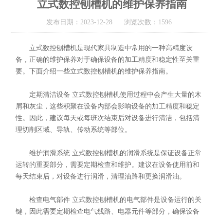
立式数控刨槽机的维护保养指南
发布日期：2023-12-28 浏览次数：1596
立式数控刨槽机是现代家具制造中常用的一种高精度设
备，正确的维护保养对于确保设备的加工精度和稳定性至关重
要。下面介绍一些立式数控刨槽机的维护保养指南。
定期清洁设备 立式数控刨槽机使用过程中会产生大量的木
屑和灰尘，这些积聚在设备内部会影响设备的加工精度和稳定
性。因此，建议每天或每班次结束后对设备进行清洁，包括清
理切削区域、导轨、传动系统等部位。
维护润滑系统 立式数控刨槽机的润滑系统是保证设备正常
运转的重要部分，需要定期检查和维护。建议在设备使用前和
每天结束后，对设备进行润滑，清理油路和更换润滑油。
检查电气部件 立式数控刨槽机的电气部件是设备运行的关
键，因此需要定期检查电气线路、电器元件等部分，确保设备