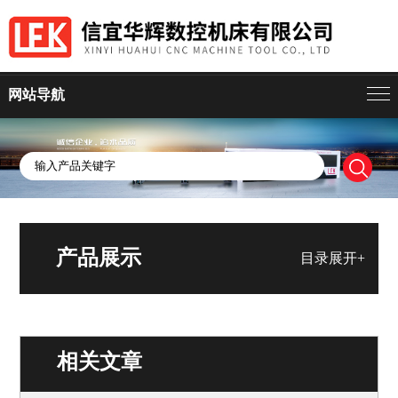
网站导航
产品展示
目录展开+
相关文章