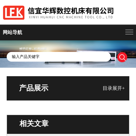
网站导航
产品展示
目录展开+
相关文章