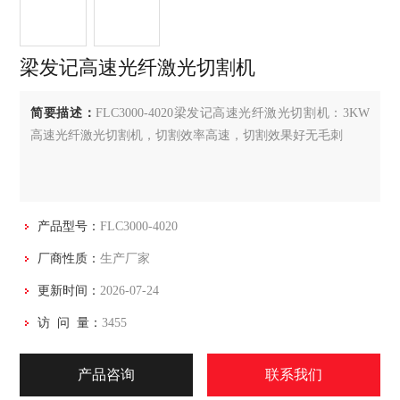
梁发记高速光纤激光切割机
简要描述：
FLC3000-4020梁发记高速光纤激光切割机：3KW
高速光纤激光切割机，切割效率高速，切割效果好无毛刺
产品型号：
FLC3000-4020
厂商性质：
生产厂家
更新时间：
2026-07-24
访 问 量：
3455
产品咨询
联系我们