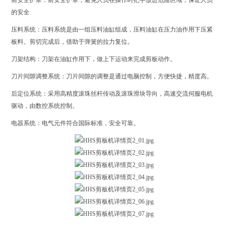
的安全
压料系统：压料系统是由一组压料油缸组成，压料油缸在压力油作用下压紧
板料。剪切完成后，借助于弹簧的拉力复位。
刀架结构：刀架在油缸作用下，做上下运动来完成剪板动作。
刀片间隙调整系统：刀片间隙的调整是通过电脑控制，方便快捷，精度高。
后定位系统：采用高精度滚珠丝杆传动及滚珠滑块导向，高速交流伺服电机
驱动，由数控系统控制。
电器系统：电气元件符合国际标准，安全可靠。