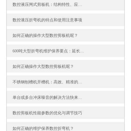
数控液压闸式剪板机：结构特性、应用场景与运维要点
数控液压折弯机的特点和使用注意事项
如何正确的操作大型数控剪板机呢？
600吨大型折弯机维护保养要点：延长设备寿命的秘诀
如何正确操作大型数控剪板机呢？
不锈钢刨槽机开槽机：高效、精准的金属加工利器
单台或多台冲床噪音的解决方法快来看看吧！
数控剪板机性能参数的优化与调节技巧
如何正确的维护保养数控折弯机？