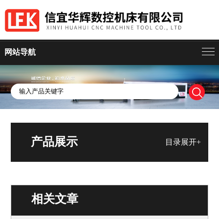
网站导航
产品展示
目录展开+
相关文章