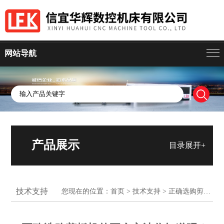
网站导航
产品展示
目录展开+
技术支持
您现在的位置：
首页
>
技术支持
> 正确选购剪板机的五个方法你知道吗？