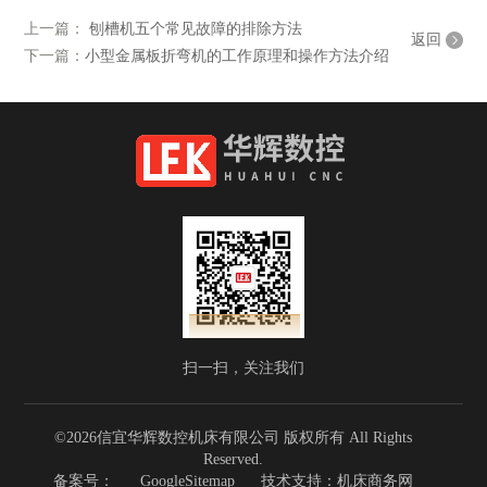
上一篇：
刨槽机五个常见故障的排除方法
返回
下一篇：
小型金属板折弯机的工作原理和操作方法介绍
扫一扫，关注我们
©2026信宜华辉数控机床有限公司 版权所有 All Rights
Reserved.
备案号：
GoogleSitemap
技术支持：
机床商务网