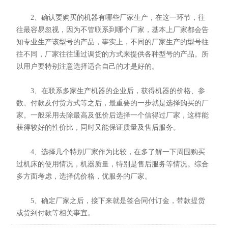
2、确认要购买的机器有哪些厂家生产，在这一环节，往
往最容易忽视，因为不管联系到哪个厂家，基本上厂家都会告
知专业生产该型号的产品，事实上，不同的厂家生产的型号往
往不同，厂家往往通过调货的方式来提供各种型号的产品。所
以用户要特别注意选择适合自己的才是好的。
3、在联系多家生产机器的企业后，获得机器的价格、参
数、付款及付货方式等之后，最重要的一步就是选择购买的厂
家。一般采用去除最高及低价后选择一个信得过厂家，这样能
获得较好的性价比，同时又能保证质量及售后服务。
4、选择几个特别厂家作为比较，在多了解一下周围购买
过机床的使用情况，机器质量，特别是售后服务等情况。综合
多方面考虑，选择优价格，优服务的厂家。
5、确定厂家之后，接下来就是签合同付订金，带款提货
或货到付款等相关事宜。