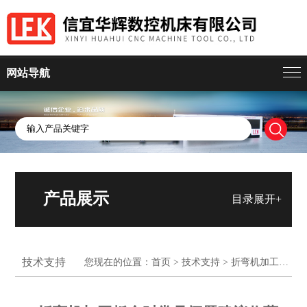
网站导航
产品展示
目录展开+
技术支持
您现在的位置：
首页
>
技术支持
> 折弯机加工板金时常见问题建议收藏