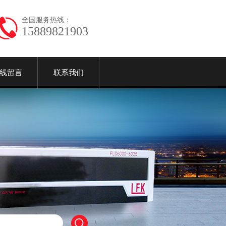
全国服务热线：
15889821903
线留言
联系我们