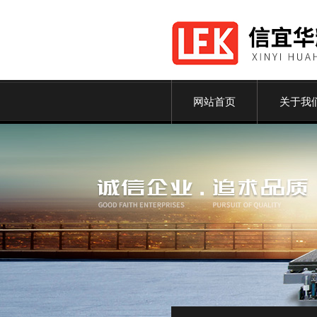
网站首页
关于我