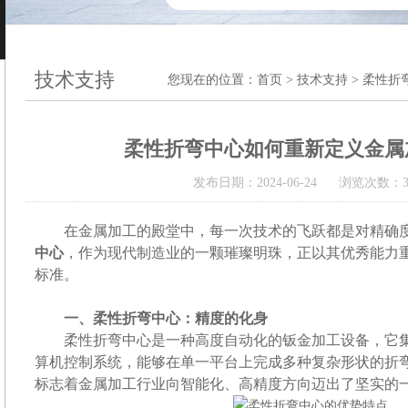
技术支持
您现在的位置：
首页
>
技术支持
> 柔性折
柔性折弯中心如何重新定义金属
发布日期：2024-06-24 浏览次数：3
在金属加工的殿堂中，每一次技术的飞跃都是对精确度
中心
，作为现代制造业的一颗璀璨明珠，正以其优秀能力
标准。
一、柔性折弯中心：精度的化身
柔性折弯中心是一种高度自动化的钣金加工设备，它集
算机控制系统，能够在单一平台上完成多种复杂形状的折
标志着金属加工行业向智能化、高精度方向迈出了坚实的