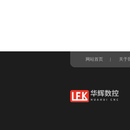
网站首页
|
关于