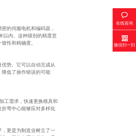
在线咨询
密的伺服电机和编码器，
毫米以内。这种级别的精度意
一致性和精确度。
微信扫一扫
优势。它可以自动完成从
，降低了操作错误的可能
加工需求，快速更换模具和
性折弯中心能够应对多样化
，更是为制造业树立了一