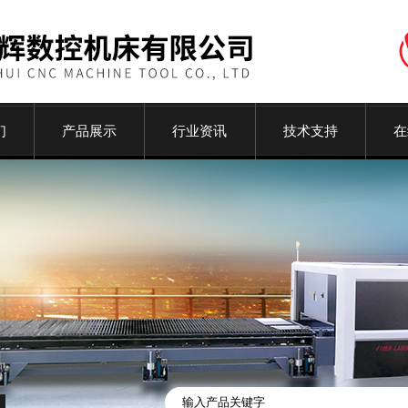
们
产品展示
行业资讯
技术支持
在