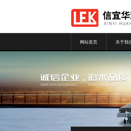
网站首页
关于我