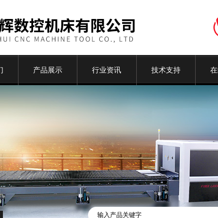
们
产品展示
行业资讯
技术支持
在