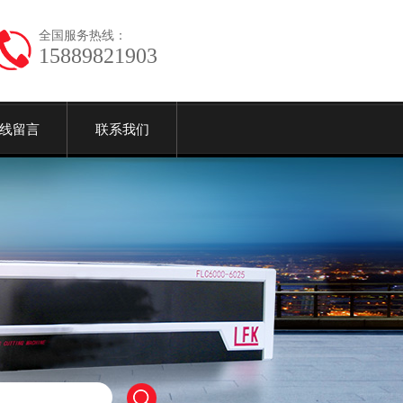
全国服务热线：
15889821903
线留言
联系我们