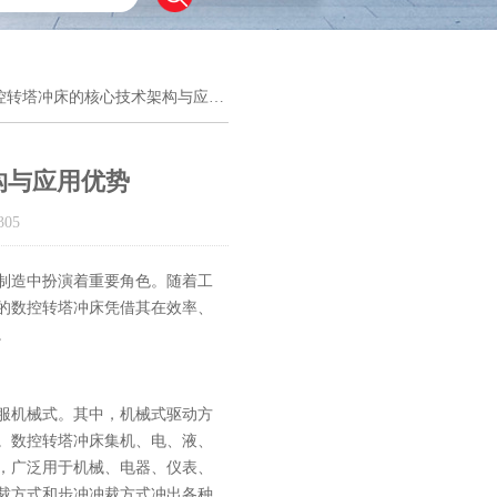
控转塔冲床的核心技术架构与应用优势
构与应用优势
05
制造中扮演着重要角色。随着工
的数控转塔冲床凭借其在效率、
。
服机械式。其中，机械式驱动方
。数控转塔冲床集机、电、液、
，广泛用于机械、电器、仪表、
裁方式和步冲冲裁方式冲出各种