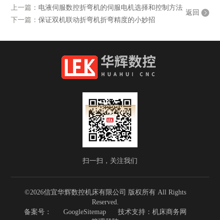
上一篇：
电液伺服数控折弯机的伺服电机选择和控制方法
返回
下一篇：
保证双机联动折弯机折弯精度的小妙招
扫一扫，关注我们
©2026信宜华辉数控机床有限公司 版权所有 All Rights
Reserved.
备案号：
GoogleSitemap
技术支持：
机床商务网