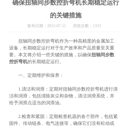
确保扭轴同步数控折弯机长期稳定运行
的关键措施
发布日期：2023-07-11 浏览次数：1333
扭轴同步数控折弯机作为一种高精度的金属加工
设备，长期稳定运行对于生产效率和产品质量至关重
要。本文将介绍一些关键的措施，以确保
扭轴同步数
控折弯机
的长期稳定运行。
一、定期维护和保养：
1.清洁和润滑：定期对扭轴同步数控折弯机进行清
洁和润滑，包括清除灰尘和杂物，清洁润滑系统，并
给予润滑点适当的润滑油。
2.检查和紧固：定期检查机器的各个部件，包括紧
固件、传动链条、电气连接等，确保它们没有松动或