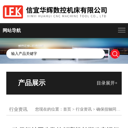
网站导航
产品展示
目录展开+
行业资讯
您现在的位置：
首页
>
行业资讯
> 确保扭轴同步数控折弯机长期稳定运行的关键措施