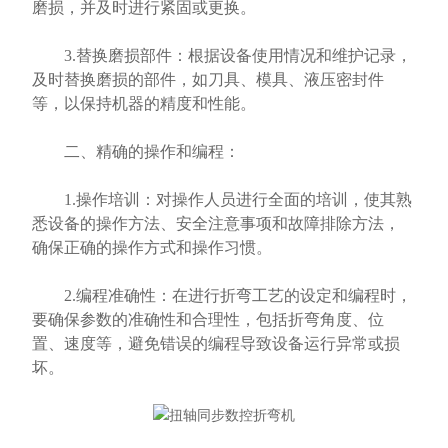
磨损，并及时进行紧固或更换。
3.替换磨损部件：根据设备使用情况和维护记录，
及时替换磨损的部件，如刀具、模具、液压密封件
等，以保持机器的精度和性能。
二、精确的操作和编程：
1.操作培训：对操作人员进行全面的培训，使其熟
悉设备的操作方法、安全注意事项和故障排除方法，
确保正确的操作方式和操作习惯。
2.编程准确性：在进行折弯工艺的设定和编程时，
要确保参数的准确性和合理性，包括折弯角度、位
置、速度等，避免错误的编程导致设备运行异常或损
坏。