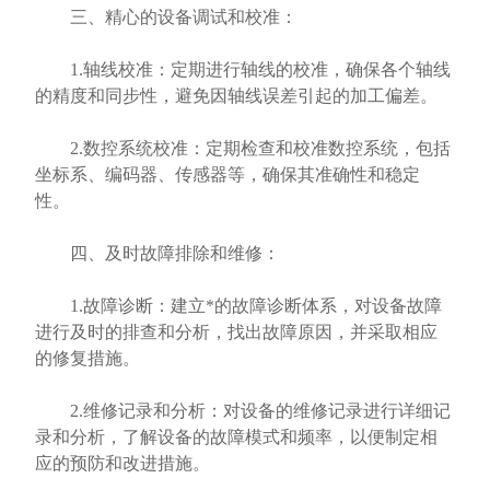
三、精心的设备调试和校准：
1.轴线校准：定期进行轴线的校准，确保各个轴线
的精度和同步性，避免因轴线误差引起的加工偏差。
2.数控系统校准：定期检查和校准数控系统，包括
坐标系、编码器、传感器等，确保其准确性和稳定
性。
四、及时故障排除和维修：
1.故障诊断：建立*的故障诊断体系，对设备故障
进行及时的排查和分析，找出故障原因，并采取相应
的修复措施。
2.维修记录和分析：对设备的维修记录进行详细记
录和分析，了解设备的故障模式和频率，以便制定相
应的预防和改进措施。