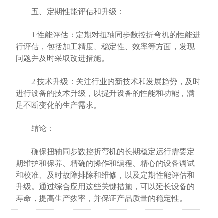
五、定期性能评估和升级：
1.性能评估：定期对扭轴同步数控折弯机的性能进
行评估，包括加工精度、稳定性、效率等方面，发现
问题并及时采取改进措施。
2.技术升级：关注行业的新技术和发展趋势，及时
进行设备的技术升级，以提升设备的性能和功能，满
足不断变化的生产需求。
结论：
确保扭轴同步数控折弯机的长期稳定运行需要定
期维护和保养、精确的操作和编程、精心的设备调试
和校准、及时故障排除和维修，以及定期性能评估和
升级。通过综合应用这些关键措施，可以延长设备的
寿命，提高生产效率，并保证产品质量的稳定性。