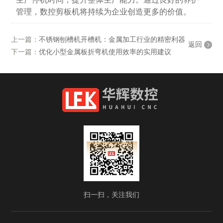
管理，数控剪板机将持续为企业创造更多的价值。
上一篇：
不锈钢刨槽机开槽机：金属加工行业的精密利器
返回
下一篇：
优化小型金属板折弯机使用效率的实用建议
扫一扫，关注我们