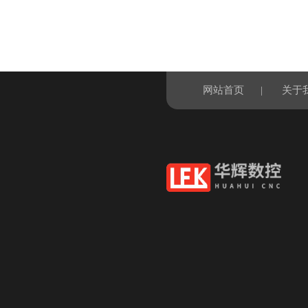
网站首页
|
关于