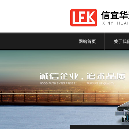
网站首页
关于我