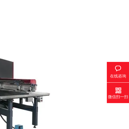
在线咨询
微信扫一扫