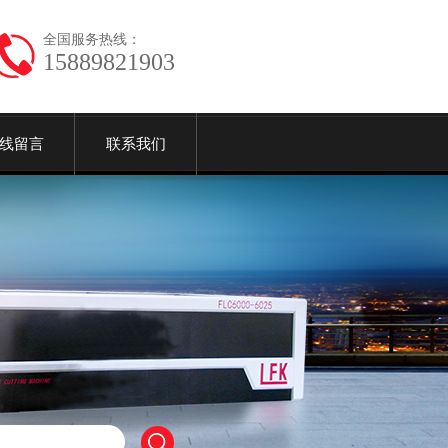
全国服务热线：
15889821903
线留言
联系我们