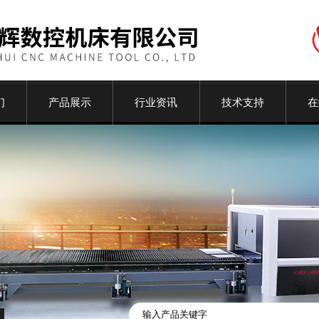
们
产品展示
行业资讯
技术支持
在