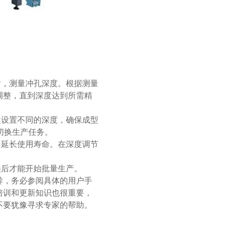
，测量冲孔深度。根据测量
调整，直到深度达到所需精
设置不同的深度，确保成型
切换生产任务。
延长使用寿命。在深度调节
后才能开始批量生产。
，务必参阅具体的用户手
培训和更新知识也很重要，
不要犹豫寻求专家的帮助。