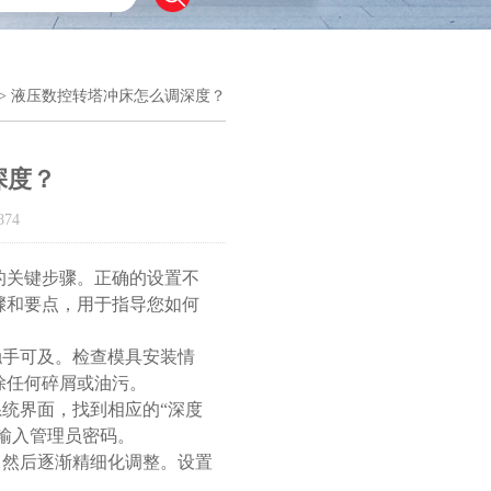
> 液压数控转塔冲床怎么调深度？
深度？
74
的关键步骤。正确的设置不
骤和要点，用于指导您如何
手可及。检查模具安装情
除任何碎屑或油污。
统界面，找到相应的“深度
要输入管理员密码。
然后逐渐精细化调整。设置