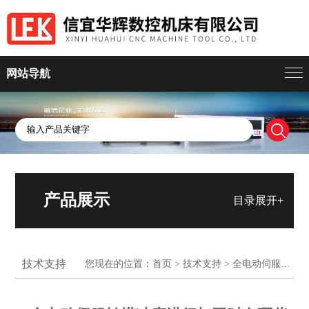
网站导航
产品展示
目录展开+
技术支持
您现在的位置：
首页
>
技术支持
> 全电动伺服转塔冲床进行加工时有哪些要求