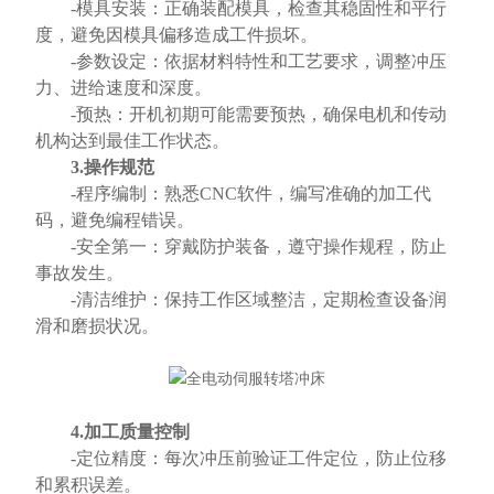
-模具安装：正确装配模具，检查其稳固性和平行
度，避免因模具偏移造成工件损坏。
-参数设定：依据材料特性和工艺要求，调整冲压
力、进给速度和深度。
-预热：开机初期可能需要预热，确保电机和传动
机构达到最佳工作状态。
3.操作规范
-程序编制：熟悉CNC软件，编写准确的加工代
码，避免编程错误。
-安全第一：穿戴防护装备，遵守操作规程，防止
事故发生。
-清洁维护：保持工作区域整洁，定期检查设备润
滑和磨损状况。
4.加工质量控制
-定位精度：每次冲压前验证工件定位，防止位移
和累积误差。