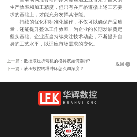
生产效率和加工精度，但只有在严格遵循上述工艺要
求的基础上，才能充分发挥其潜能。
持续的优化和标准化操作，不仅可以确保产品质
量，还能提升整体工作效率，为企业的长期发展奠定
坚实基础。企业应当持续关注技术动态，不断提升自
身的工艺水平，以适应市场需求的变化。
上一篇：
数控液压折弯机的模具该如何选择?
返回
下一篇：
液压数控转塔冲床怎么调深度？